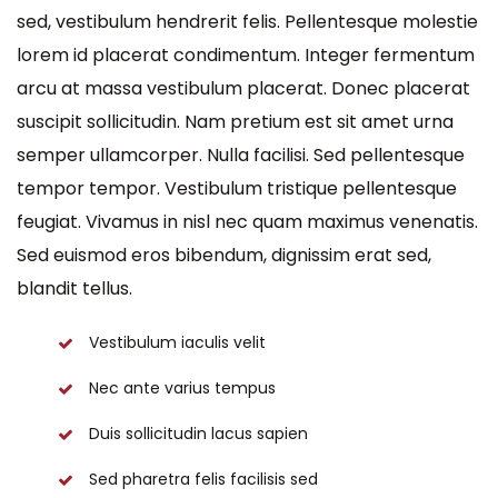
sed, vestibulum hendrerit felis. Pellentesque molestie
lorem id placerat condimentum. Integer fermentum
arcu at massa vestibulum placerat. Donec placerat
suscipit sollicitudin. Nam pretium est sit amet urna
semper ullamcorper. Nulla facilisi. Sed pellentesque
tempor tempor. Vestibulum tristique pellentesque
feugiat. Vivamus in nisl nec quam maximus venenatis.
Sed euismod eros bibendum, dignissim erat sed,
blandit tellus.
Vestibulum iaculis velit
Nec ante varius tempus
Duis sollicitudin lacus sapien
Sed pharetra felis facilisis sed