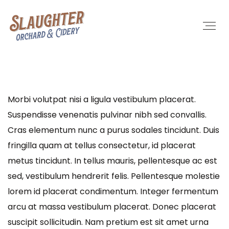
Morbi volutpat nisi a ligula vestibulum placerat.
Suspendisse venenatis pulvinar nibh sed convallis.
Cras elementum nunc a purus sodales tincidunt. Duis
fringilla quam at tellus consectetur, id placerat
metus tincidunt. In tellus mauris, pellentesque ac est
sed, vestibulum hendrerit felis. Pellentesque molestie
lorem id placerat condimentum. Integer fermentum
arcu at massa vestibulum placerat. Donec placerat
suscipit sollicitudin. Nam pretium est sit amet urna