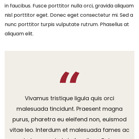
in faucibus. Fusce porttitor nulla orci, gravida aliquam
nisl porttitor eget. Donec eget consectetur mi. Sed a
nunc porttitor turpis vulputate rutrum. Phasellus at
aliquam elit.
Vivamus tristique ligula quis orci
malesuada tincidunt. Praesent magna
purus, pharetra eu eleifend non, euismod
vitae leo. Interdum et malesuada fames ac