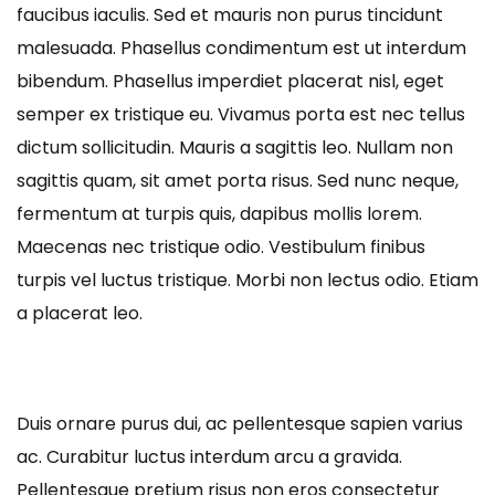
faucibus iaculis. Sed et mauris non purus tincidunt
malesuada. Phasellus condimentum est ut interdum
bibendum. Phasellus imperdiet placerat nisl, eget
semper ex tristique eu. Vivamus porta est nec tellus
dictum sollicitudin. Mauris a sagittis leo. Nullam non
sagittis quam, sit amet porta risus. Sed nunc neque,
fermentum at turpis quis, dapibus mollis lorem.
Maecenas nec tristique odio. Vestibulum finibus
turpis vel luctus tristique. Morbi non lectus odio. Etiam
a placerat leo.
Duis ornare purus dui, ac pellentesque sapien varius
ac. Curabitur luctus interdum arcu a gravida.
Pellentesque pretium risus non eros consectetur