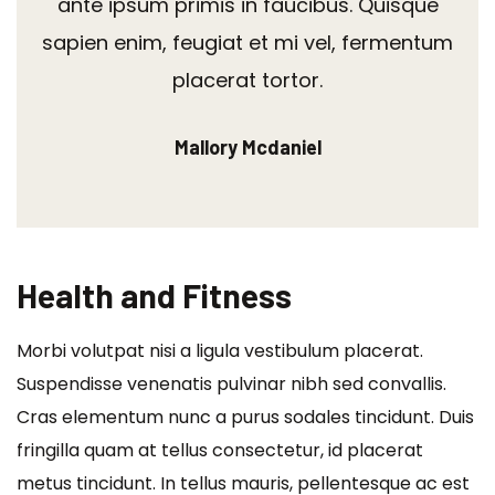
ante ipsum primis in faucibus. Quisque
sapien enim, feugiat et mi vel, fermentum
placerat tortor.
Mallory Mcdaniel
Health and Fitness
Morbi volutpat nisi a ligula vestibulum placerat.
Suspendisse venenatis pulvinar nibh sed convallis.
Cras elementum nunc a purus sodales tincidunt. Duis
fringilla quam at tellus consectetur, id placerat
metus tincidunt. In tellus mauris, pellentesque ac est