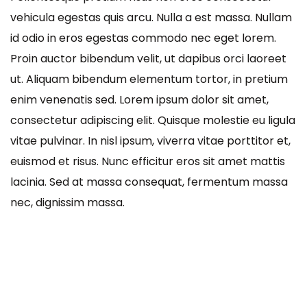
vehicula egestas quis arcu. Nulla a est massa. Nullam
id odio in eros egestas commodo nec eget lorem.
Proin auctor bibendum velit, ut dapibus orci laoreet
ut. Aliquam bibendum elementum tortor, in pretium
enim venenatis sed. Lorem ipsum dolor sit amet,
consectetur adipiscing elit. Quisque molestie eu ligula
vitae pulvinar. In nisl ipsum, viverra vitae porttitor et,
euismod et risus. Nunc efficitur eros sit amet mattis
lacinia. Sed at massa consequat, fermentum massa
nec, dignissim massa.