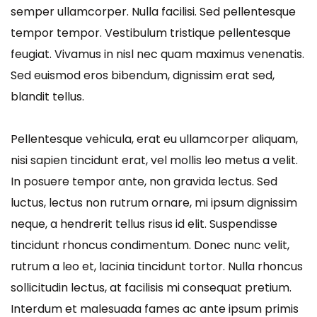
semper ullamcorper. Nulla facilisi. Sed pellentesque
tempor tempor. Vestibulum tristique pellentesque
feugiat. Vivamus in nisl nec quam maximus venenatis.
Sed euismod eros bibendum, dignissim erat sed,
blandit tellus.
Pellentesque vehicula, erat eu ullamcorper aliquam,
nisi sapien tincidunt erat, vel mollis leo metus a velit.
In posuere tempor ante, non gravida lectus. Sed
luctus, lectus non rutrum ornare, mi ipsum dignissim
neque, a hendrerit tellus risus id elit. Suspendisse
tincidunt rhoncus condimentum. Donec nunc velit,
rutrum a leo et, lacinia tincidunt tortor. Nulla rhoncus
sollicitudin lectus, at facilisis mi consequat pretium.
Interdum et malesuada fames ac ante ipsum primis