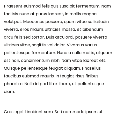
Praesent euismod felis quis suscipit fermentum. Nam
facilisis nunc at purus laoreet, in mollis magna
volutpat. Maecenas posuere, quam vitae sollicitudin
viverra, eros mauris ultricies massa, et bibendum
arcu felis sed tortor. Duis arcu orci, posuere viverra
ultrices vitae, sagittis vel dolor. Vivamus varius
pellentesque fermentum. Nunc a nulla mollis, aliquam
est non, condimentum nibh. Nam vitae laoreet elit.
Quisque pellentesque feugiat aliquam. Phasellus
faucibus euismod mauris, in feugiat risus finibus
pharetra. Nulla id porttitor libero, et pellentesque
diam.
Cras eget tincidunt sem. Sed commodo ipsum ut