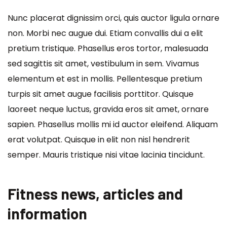
Nunc placerat dignissim orci, quis auctor ligula ornare
non. Morbi nec augue dui. Etiam convallis dui a elit
pretium tristique. Phasellus eros tortor, malesuada
sed sagittis sit amet, vestibulum in sem. Vivamus
elementum et est in mollis. Pellentesque pretium
turpis sit amet augue facilisis porttitor. Quisque
laoreet neque luctus, gravida eros sit amet, ornare
sapien. Phasellus mollis mi id auctor eleifend. Aliquam
erat volutpat. Quisque in elit non nisl hendrerit
semper. Mauris tristique nisi vitae lacinia tincidunt.
Fitness news, articles and
information